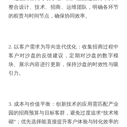
整合设计、技术、招商、运维团队，明确各环节
的权责与时间节点，确保协同效率。
2. 以客户需求为导向迭代优化：收集招商过程中
客户对沙盘的反馈建议，定期对沙盘的数字模
块、展示内容进行更新，保持沙盘的时效性与吸
引力。
3. 成本与价值平衡：创新技术的应用需匹配产业
园的招商预算与目标客群，避免过度追求“技术堆
砌”；优先选择能直接提升客户体验与转化效率的