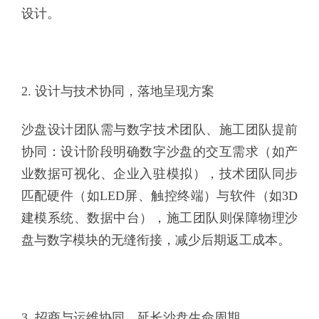
设计。
2. 设计与技术协同，落地呈现方案
沙盘设计团队需与数字技术团队、施工团队提前
协同：设计阶段明确数字沙盘的交互需求（如产
业数据可视化、企业入驻模拟），技术团队同步
匹配硬件（如LED屏、触控终端）与软件（如3D
建模系统、数据中台），施工团队则保障物理沙
盘与数字模块的无缝衔接，减少后期返工成本。
3. 招商与运维协同，延长沙盘生命周期