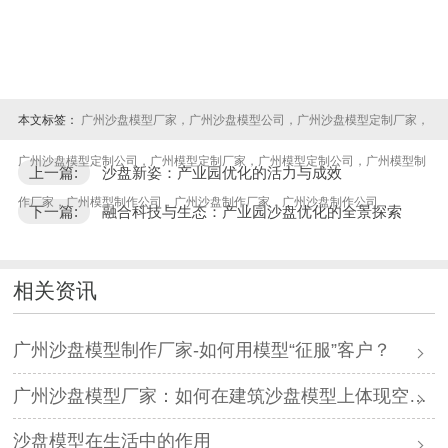
本文标签：
广州沙盘模型厂家，广州沙盘模型公司，广州沙盘模型定制厂家，
广州沙盘模型定制公司，广州模型定制厂家，广州模型定制公司，广州模型制
上一篇:
沙盘新姿：产业园优化的活力与成效
作厂家，广州模型制作公司，广州沙盘制作厂家，广州沙盘制作公司
下一篇:
融合科技与生态：产业园沙盘优化的全景探索
相关资讯
广州沙盘模型制作厂家-如何用模型“征服”客户？
广州沙盘模型厂家：如何在建筑沙盘模型上体现空间规划
沙盘模型在生活中的作用