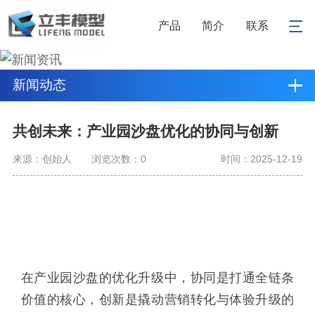
产品
简介
联系
新闻动态
共创未来：产业园沙盘优化的协同与创新
来源：创始人
浏览次数：
0
时间：2025-12-19
在产业园沙盘的优化升级中，协同是打通全链条
价值的核心，创新是撬动营销转化与体验升级的