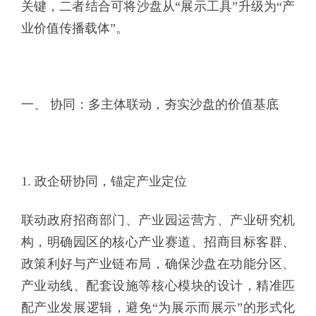
关键，二者结合可将沙盘从“展示工具”升级为“产
业价值传播载体”。
一、 协同：多主体联动，夯实沙盘的价值基底
1. 政企研协同，锚定产业定位
联动政府招商部门、产业园运营方、产业研究机
构，明确园区的核心产业赛道、招商目标客群、
政策利好与产业链布局，确保沙盘在功能分区、
产业动线、配套设施等核心模块的设计，精准匹
配产业发展逻辑，避免“为展示而展示”的形式化