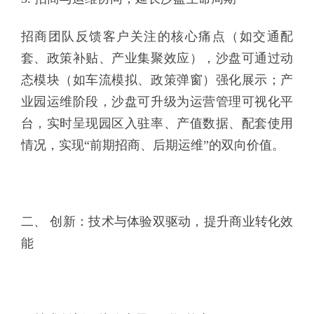
招商团队反馈客户关注的核心痛点（如交通配
套、政策补贴、产业集聚效应），沙盘可通过动
态模块（如车流模拟、政策弹窗）强化展示；产
业园运维阶段，沙盘可升级为运营管理可视化平
台，实时呈现园区入驻率、产值数据、配套使用
情况，实现“前期招商、后期运维”的双向价值。
二、 创新：技术与体验双驱动，提升商业转化效
能