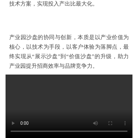
技术方案，实现投入产出比最大化。
产业园沙盘的协同与创新，本质是以产业价值为
核心，以技术为手段，以客户体验为落脚点，最
终实现从“展示沙盘”到“价值沙盘”的升级，助力
产业园提升招商效率与品牌竞争力。