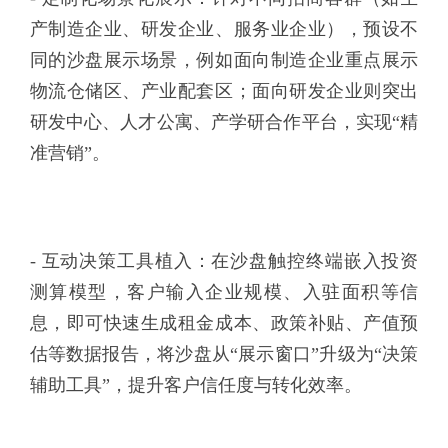
产制造企业、研发企业、服务业企业），预设不
同的沙盘展示场景，例如面向制造企业重点展示
物流仓储区、产业配套区；面向研发企业则突出
研发中心、人才公寓、产学研合作平台，实现“精
准营销”。
- 互动决策工具植入：在沙盘触控终端嵌入投资
测算模型，客户输入企业规模、入驻面积等信
息，即可快速生成租金成本、政策补贴、产值预
估等数据报告，将沙盘从“展示窗口”升级为“决策
辅助工具”，提升客户信任度与转化效率。