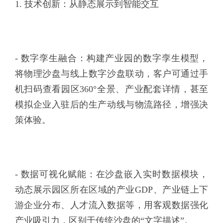
1. 技术创新：从静态展示到智能交互
- 数字孪生融合：构建产业园的数字孪生模型，
将物理沙盘与线上数字沙盘联动，客户可通过手
机扫码查看园区360°全景、产业配套详情，甚至
模拟企业入驻后的生产动线与物流路径，增强决
策体验。
- 数据可视化赋能：在沙盘嵌入实时数据模块，
动态展示园区所在区域的产业GDP、产业链上下
游企业分布、人才流入数据等，用客观数据强化
产业吸引力，区别于传统沙盘的“文字描述”。