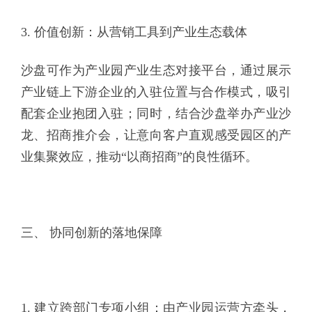
3. 价值创新：从营销工具到产业生态载体
沙盘可作为产业园产业生态对接平台，通过展示
产业链上下游企业的入驻位置与合作模式，吸引
配套企业抱团入驻；同时，结合沙盘举办产业沙
龙、招商推介会，让意向客户直观感受园区的产
业集聚效应，推动“以商招商”的良性循环。
三、 协同创新的落地保障
1. 建立跨部门专项小组：由产业园运营方牵头，