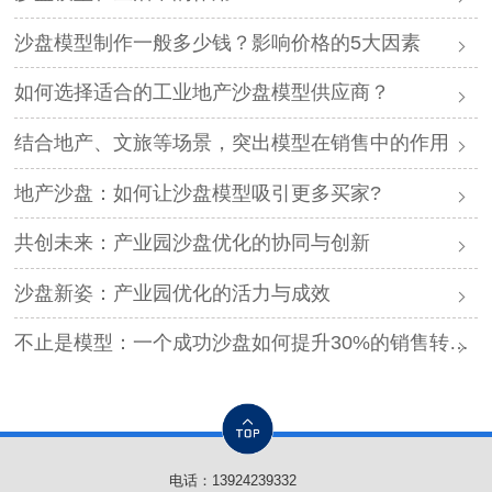
沙盘模型制作一般多少钱？影响价格的5大因素
如何选择适合的工业地产沙盘模型供应商？
结合地产、文旅等场景，突出模型在销售中的作用
地产沙盘：如何让沙盘模型吸引更多买家?
共创未来：产业园沙盘优化的协同与创新
沙盘新姿：产业园优化的活力与成效
不止是模型：一个成功沙盘如何提升30%的销售转化率？
电话：
13924239332