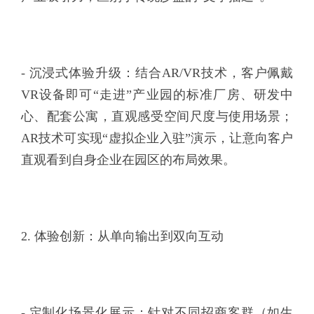
- 沉浸式体验升级：结合AR/VR技术，客户佩戴
VR设备即可“走进”产业园的标准厂房、研发中
心、配套公寓，直观感受空间尺度与使用场景；
AR技术可实现“虚拟企业入驻”演示，让意向客户
直观看到自身企业在园区的布局效果。
2. 体验创新：从单向输出到双向互动
- 定制化场景化展示：针对不同招商客群（如生