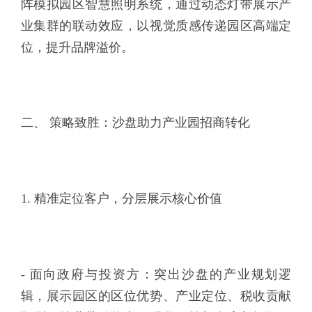
阵模拟园区智慧照明系统，通过动态灯带展示产
业集群的联动效应，以视觉质感传递园区高端定
位，提升品牌溢价。
二、 策略致胜：沙盘助力产业园招商转化
1. 精准定位客户，分层展示核心价值
- 面向政府与投资方：突出沙盘的产业规划逻
辑，展示园区的区位优势、产业定位、税收贡献