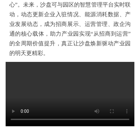
心”。未来，沙盘可与园区的智慧管理平台实时联
动，动态更新企业入驻情况、能源消耗数据、产
业发展动态，成为招商展示、运营管理、政企沟
通的核心载体，助力产业园实现“从招商到运营”
的全周期价值提升，真正让沙盘焕新驱动产业园
的明天更精彩。