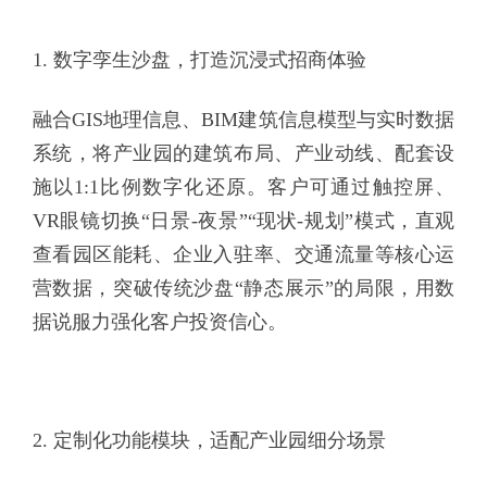
1. 数字孪生沙盘，打造沉浸式招商体验
融合GIS地理信息、BIM建筑信息模型与实时数据
系统，将产业园的建筑布局、产业动线、配套设
施以1:1比例数字化还原。客户可通过触控屏、
VR眼镜切换“日景-夜景”“现状-规划”模式，直观
查看园区能耗、企业入驻率、交通流量等核心运
营数据，突破传统沙盘“静态展示”的局限，用数
据说服力强化客户投资信心。
2. 定制化功能模块，适配产业园细分场景