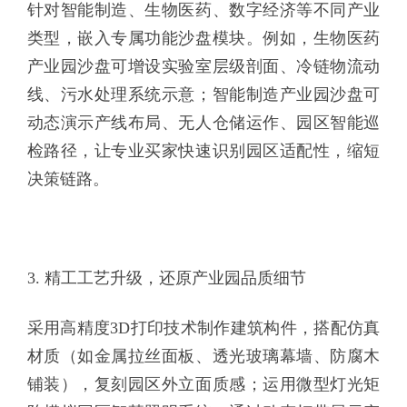
针对智能制造、生物医药、数字经济等不同产业
类型，嵌入专属功能沙盘模块。例如，生物医药
产业园沙盘可增设实验室层级剖面、冷链物流动
线、污水处理系统示意；智能制造产业园沙盘可
动态演示产线布局、无人仓储运作、园区智能巡
检路径，让专业买家快速识别园区适配性，缩短
决策链路。
3. 精工工艺升级，还原产业园品质细节
采用高精度3D打印技术制作建筑构件，搭配仿真
材质（如金属拉丝面板、透光玻璃幕墙、防腐木
铺装），复刻园区外立面质感；运用微型灯光矩