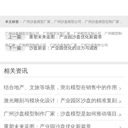
本文标签：
广州沙盘模型厂家，广州沙盘模型公司，广州沙盘模型定制厂家，
广州沙盘模型定制公司，广州模型定制厂家，广州模型定制公司，广州模型制
上一篇:
重塑未来蓝图：产业园沙盘优化新篇章
作厂家，广州模型制作公司，广州沙盘制作厂家，广州沙盘制作公司
下一篇:
沙盘新姿：产业园优化的活力与成效
相关资讯
结合地产、文旅等场景，突出模型在销售中的作用
激光雕刻与模块化设计：产业园区沙盘的精准复刻与快速迭代
广州沙盘模型制作厂家：沙盘模型是如何推动项目落地的？
重塑未来蓝图：产业园沙盘优化新篇章