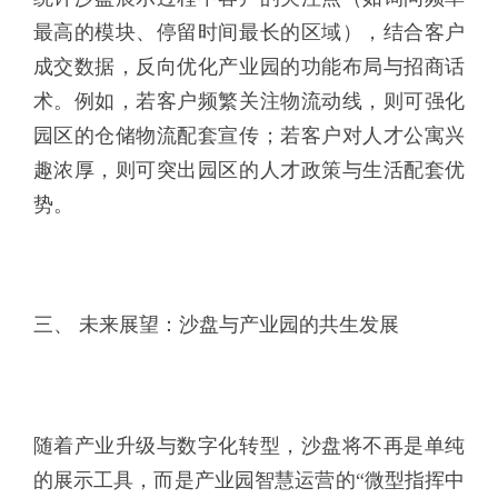
最高的模块、停留时间最长的区域），结合客户
成交数据，反向优化产业园的功能布局与招商话
术。例如，若客户频繁关注物流动线，则可强化
园区的仓储物流配套宣传；若客户对人才公寓兴
趣浓厚，则可突出园区的人才政策与生活配套优
势。
三、 未来展望：沙盘与产业园的共生发展
随着产业升级与数字化转型，沙盘将不再是单纯
的展示工具，而是产业园智慧运营的“微型指挥中