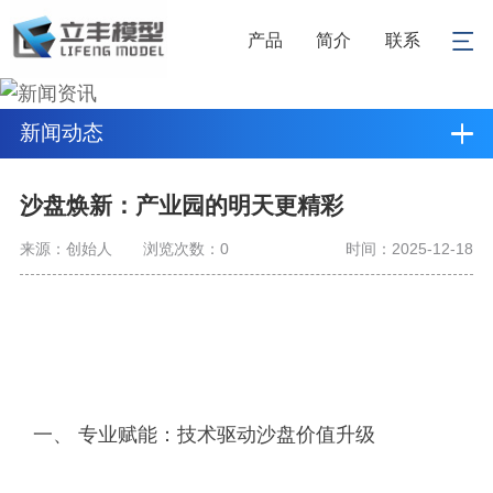
产品
简介
联系
新闻动态
沙盘焕新：产业园的明天更精彩
来源：创始人
浏览次数：
0
时间：2025-12-18
一、 专业赋能：技术驱动沙盘价值升级