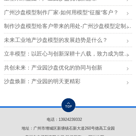
广州沙盘模型制作厂家-如何用模型“征服”客户？
制作沙盘模型给客户带来的用处-广州沙盘模型定制厂家
未来工业地产沙盘模型的发展趋势是什么？
立丰模型：以匠心与创新深耕十八载，致力成为世界顶级视觉工程服务商_复制
共创未来：产业园沙盘优化的协同与创新
沙盘焕新：产业园的明天更精彩
电话：
13924239332
地址：广州市增城区新塘镇石新大道260号德高工业园