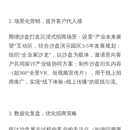
2. 场景化营销，提升客户代入感
围绕沙盘打造沉浸式招商场景：设置“产业未来展
望”互动区，结合沙盘演示园区3-5年发展规划；
组织“企业家沙龙”，以沙盘为载体，邀请意向客
户共同探讨产业链协同方案；制作沙盘衍生内容
（如360°全景VR、短视频宣传片），用于线上招
商推广，实现“线下体验+线上传播”的双线引流。
3. 数据化复盘，优化招商策略
统计沙盘展示过程中客户的关注点（如询问频率