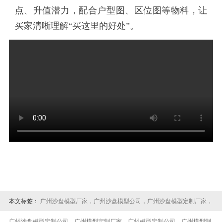
点、升值潜力，配合户型图、区位图等物料，让
买家清晰理解“买这里的好处”。
本文标签：
广州沙盘模型厂家，广州沙盘模型公司，广州沙盘模型定制厂家，
广州沙盘模型定制公司，广州模型定制厂家，广州模型定制公司，广州模型制