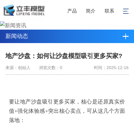
产品
简介
联系
新闻动态
地产沙盘：如何让沙盘模型吸引更多买家?
来源：创始人
浏览次数：
0
时间：2025-12-16
要让地产沙盘吸引更多买家，核心是还原真实价
值+强化体验感+突出核心卖点，可从这几个方面
落地：