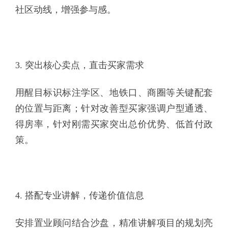
社区动线，增强参与感。
3. 突出核心卖点，直击买家需求
用醒目标识标注学区、地铁口、商圈等关键配套
的位置与距离；针对改善型买家强调户型通透、
得房率，针对刚需买家突出总价优势、低首付政
策。
4. 搭配专业讲解，传递价值信息
安排置业顾问结合沙盘，精准讲解项目的规划亮